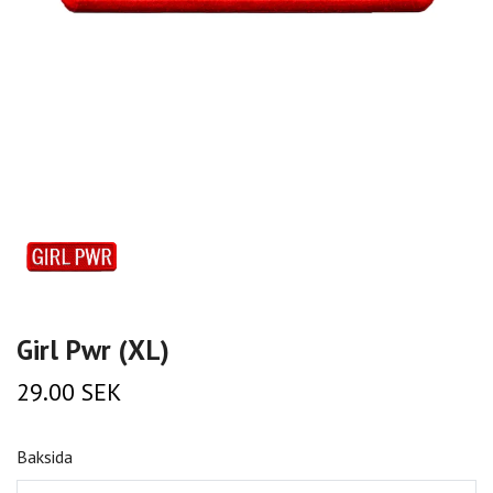
Girl Pwr (XL)
29.00 SEK
Baksida