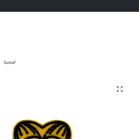
Gustaf