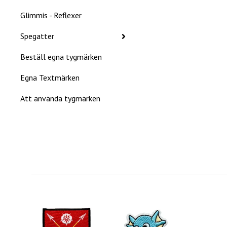
Glimmis - Reflexer
Spegatter
Beställ egna tygmärken
Egna Textmärken
Att använda tygmärken