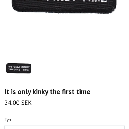
It is only kinky the first time
24.00 SEK
Typ