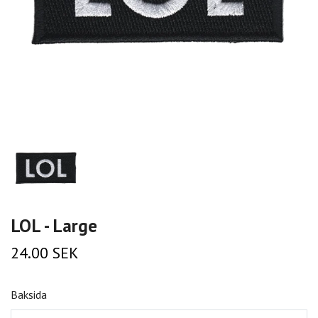
LOL - Large
24.00 SEK
Baksida