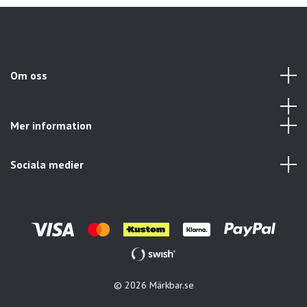
Om oss
Mer information
Sociala medier
© 2026 Märkbar.se