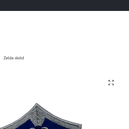
Zelda sköld