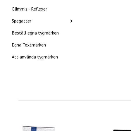
Glimmis - Reflexer
Spegatter
Beställ egna tygmärken
Egna Textmärken
Att använda tygmärken